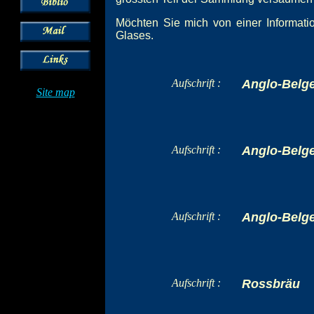
Möchten Sie mich von einer Informatio
Glases.
Aufschrift :
Anglo-Belg
Site map
Aufschrift :
Anglo-Belge
Aufschrift :
Anglo-Belge
Aufschrift :
Rossbräu