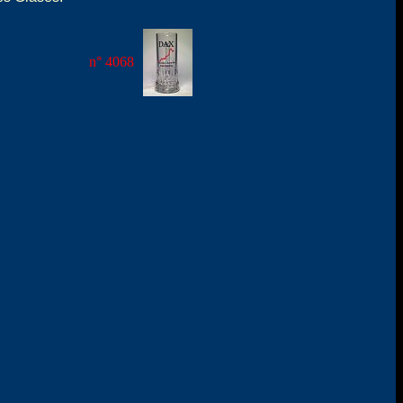
n° 4068