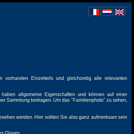
vorhanden Einzelteils und gleichzeitig alle relevanten
 haben allgemeine Eigenschaften und können auf einer
iner Sammlung beitragen. Um das "Familienphoto" zu sehen,
gesehen werden. Hier sollten Sie also ganz aufmerksam sein
es Glases.