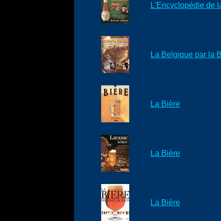
L'Encyclopédie de l
La Belgique par la B
La Bière
La Bière
La Bière