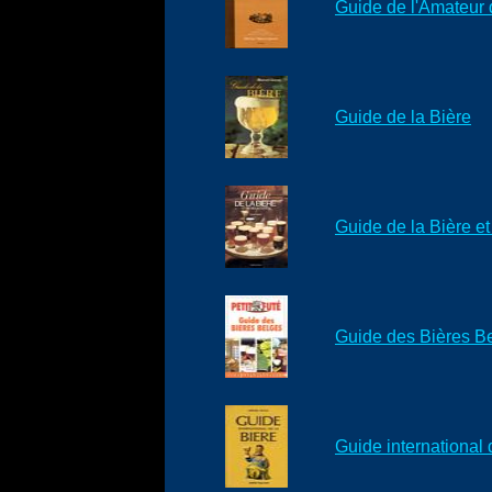
Guide de l'Amateur 
Guide de la Bière
Guide de la Bière et
Guide des Bières B
Guide international 