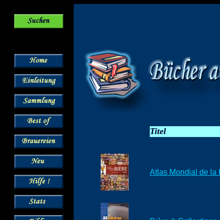
Titel
Atlas Mondial de la 