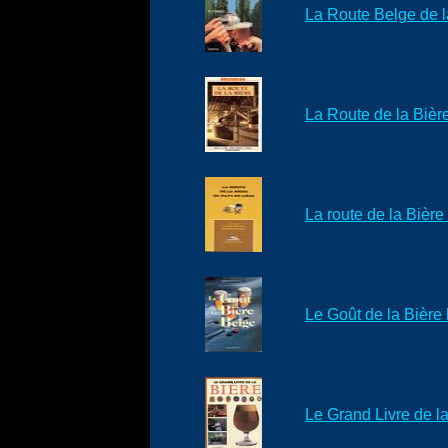
La Route Belge de l
La Route de la Bièr
La route de la Bièr
Le Goût de la Bière
Le Grand Livre de l