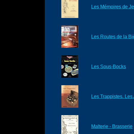
Les Mémoires de Je
Les Routes de la Biè
Les Sous-Bocks
Les Trappistes. Les
Malterie - Brasserie