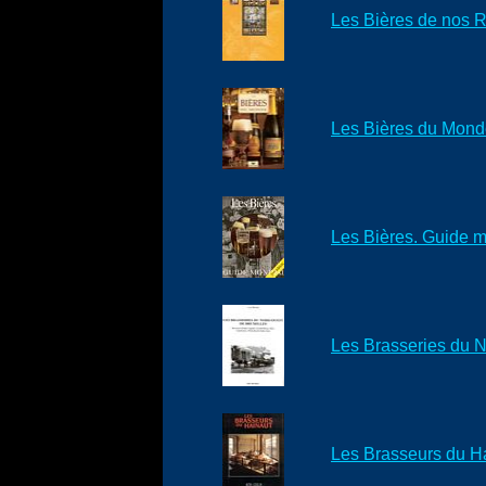
Les Bières de nos Ré
Les Bières du Mon
Les Bières. Guide m
Les Brasseries du N
Les Brasseurs du H