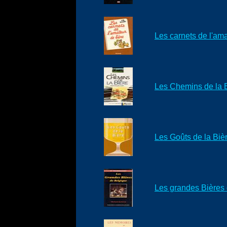
Les carnets de l'ama
Les Chemins de la 
Les Goûts de la Biè
Les grandes Bières