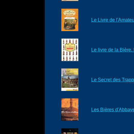
Le Livre de l'Amateu
Le livre de la Bière
Le Secret des Trapp
Les Bières d'Abbaye