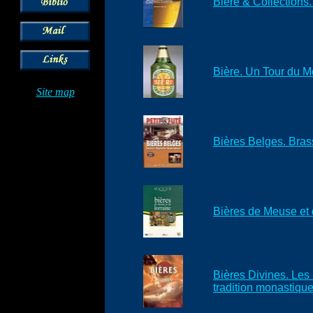
Bière & Collections
Bière. Un Tour du M
Site map
Bières Belges. Bras
Bières de Meuse et 
Bières Divines. Les 
tradition monastiqu