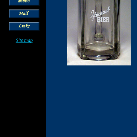
Site map