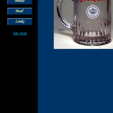
Site map