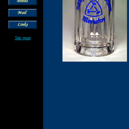
Site map